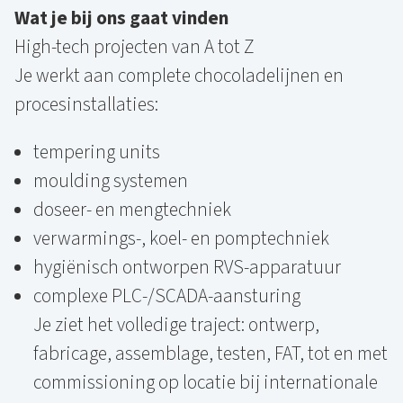
Wat je bij ons gaat vinden
High-tech projecten van A tot Z
Je werkt aan complete chocoladelijnen en
procesinstallaties:
tempering units
moulding systemen
doseer- en mengtechniek
verwarmings-, koel- en pomptechniek
hygiënisch ontworpen RVS-apparatuur
complexe PLC-/SCADA-aansturing
Je ziet het volledige traject: ontwerp,
fabricage, assemblage, testen, FAT, tot en met
commissioning op locatie bij internationale