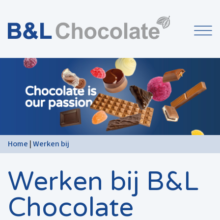
Home
|
Werken bij
Werken bij B&L
Chocolate