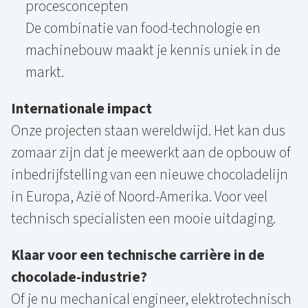
procesconcepten
De combinatie van food-technologie en
machinebouw maakt je kennis uniek in de
markt.
Internationale impact
Onze projecten staan wereldwijd. Het kan dus
zomaar zijn dat je meewerkt aan de opbouw of
inbedrijfstelling van een nieuwe chocoladelijn
in Europa, Azië of Noord-Amerika. Voor veel
technisch specialisten een mooie uitdaging.
Klaar voor een technische carrière in de
chocolade-industrie?
Of je nu mechanical engineer, elektrotechnisch