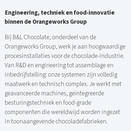
Engineering, techniek en food-innovatie
binnen de Orangeworks Group
Bij B&L Chocolate, onderdeel van de
Orangeworks Group, werk je aan hoogwaardige
procesinstallaties voor de chocolade-industrie.
Van R&D en engineering tot assemblage en
inbedrijfstelling: onze systemen zijn volledig
maatwerk en technisch complex. Je werkt met
geavanceerde machines, geïntegreerde
besturingstechniek en food-grade
componenten die wereldwijd worden ingezet
in toonaangevende chocoladefabrieken.