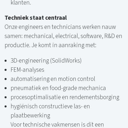
klanten.
Techniek staat centraal
Onze engineers en technicians werken nauw
samen: mechanical, electrical, software, R&D en
productie. Je komt in aanraking met:
3D-engineering (SolidWorks)
FEM-analyses
automatisering en motion control
pneumatiek en food-grade mechanica
procesoptimalisatie en rendementsborging
hygiënisch constructieve las- en
plaatbewerking
Voor technische vakmensen is dit een