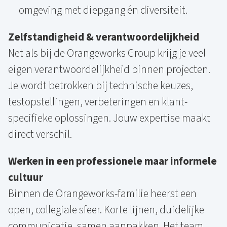
omgeving met diepgang én diversiteit.
Zelfstandigheid & verantwoordelijkheid
Net als bij de Orangeworks Group krijg je veel
eigen verantwoordelijkheid binnen projecten.
Je wordt betrokken bij technische keuzes,
testopstellingen, verbeteringen en klant-
specifieke oplossingen. Jouw expertise maakt
direct verschil.
Werken in een professionele maar informele
cultuur
Binnen de Orangeworks-familie heerst een
open, collegiale sfeer. Korte lijnen, duidelijke
communicatie, samen aanpakken. Het team