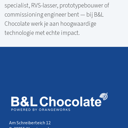
specialist, RVS-lasser, prototypebouwer of
commissioning engineer bent — bij B&L
Chocolate werk je aan hoogwaardige
technologie met echte impact.
Am Schreiberteich 12