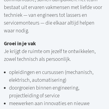
bestaat uit ervaren vakmensen met liefde voor
techniek — van engineers tot lassers en
servicemonteurs — die elkaar altijd helpen
waar nodig.
Groei in je vak
Je krijgt de ruimte om jezelf te ontwikkelen,
zowel technisch als persoonlijk.
opleidingen en cursussen (mechanisch,
elektrisch, automatisering)
doorgroeien binnen engineering,
projectleiding of service
meewerken aan innovaties en nieuwe